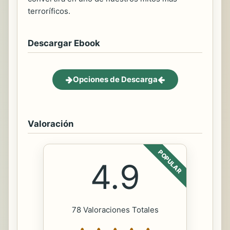
terroríficos.
Descargar Ebook
Opciones de Descarga
Valoración
POPULAR
4.9
78 Valoraciones Totales