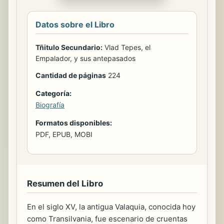
Datos sobre el Libro
Tñitulo Secundario:
Vlad Tepes, el
Empalador, y sus antepasados
Cantidad de páginas
224
Categoría:
Biografía
Formatos disponibles:
PDF, EPUB, MOBI
Resumen del Libro
En el siglo XV, la antigua Valaquia, conocida hoy
como Transilvania, fue escenario de cruentas