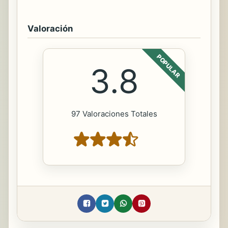
Valoración
POPULAR
3.8
97 Valoraciones Totales