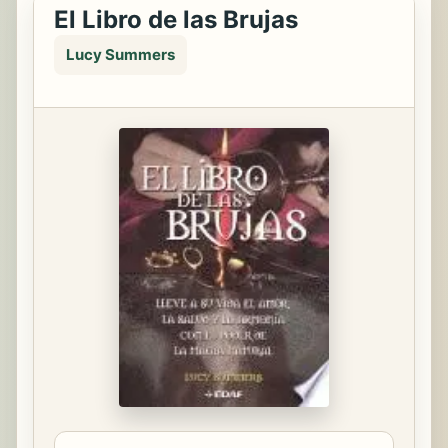
El Libro de las Brujas
Lucy Summers