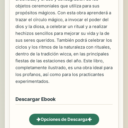
objetos ceremoniales que utiliza para sus
propósitos mágicos. Con esta obra aprenderá a
trazar el círculo mágico, a invocar el poder del
dios y la diosa, a celebrar un ritual y a realizar
hechizos sencillos para mejorar su vida y la de
sus seres queridos. También podrá celebrar los
ciclos y los ritmos de la naturaleza con rituales,
dentro de la tradición wicca, en las principales
fiestas de las estaciones del año. Este libro,
completamente ilustrado, es una obra ideal para
los profanos, así como para los practicantes
experimentados.
Descargar Ebook
Opciones de Descarga