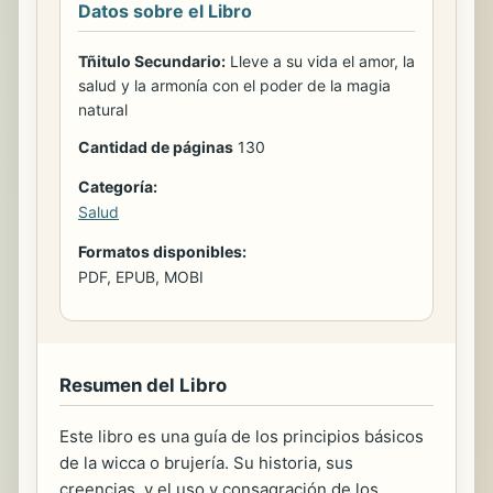
Datos sobre el Libro
Tñitulo Secundario:
Lleve a su vida el amor, la
salud y la armonía con el poder de la magia
natural
Cantidad de páginas
130
Categoría:
Salud
Formatos disponibles:
PDF, EPUB, MOBI
Resumen del Libro
Este libro es una guía de los principios básicos
de la wicca o brujería. Su historia, sus
creencias, y el uso y consagración de los