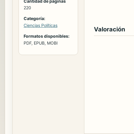
Cantidad de páginas
220
Categoría:
Ciencias Políticas
Valoración
Formatos disponibles:
PDF, EPUB, MOBI