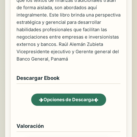
que los textos de finanzas tradicionales tratan
de forma aislada, son abordados aquí
integralmente. Este libro brinda una perspectiva
estratégica y gerencial para desarrollar
habilidades profesionales que facilitan las
negociaciones entre empresas e inversionistas
externos y bancos. Raúl Alemán Zubieta
Vicepresidente ejecutivo y Gerente general del
Banco General, Panamá
Descargar Ebook
Opciones de Descarga
Valoración