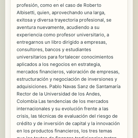
profesión, como en el caso de Roberto
Albisetti, quien, aprovechando una larga,
exitosa y diversa trayectoria profesional, se
aventura nuevamente, acudiendo a su
experiencia como profesor universitario, a
entregarnos un libro dirigido a empresas,
consultores, bancos y estudiantes
universitarios para fortalecer conocimientos
aplicados a los negocios en estrategia,
mercados financieros, valoración de empresas,
estructuración y negociación de inversiones y
adquisiciones. Pablo Navas Sanz de Santamaría
Rector de la Universidad de los Andes,
Colombia Las tendencias de los mercados
internacionales y su evolución frente a las
crisis, las técnicas de evaluación del riesgo de
crédito y de inversión de capital y la innovación
en los productos financieros, los tres temas