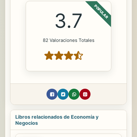
POPULAR
3.7
82 Valoraciones Totales
Libros relacionados de Economía y
Negocios