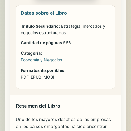
Datos sobre el Libro
Tñitulo Secundario:
Estrategia, mercados y
negocios estructurados
Cantidad de páginas
566
Categoría:
Economía y Negocios
Formatos disponibles:
PDF, EPUB, MOBI
Resumen del Libro
Uno de los mayores desafíos de las empresas
en los países emergentes ha sido encontrar