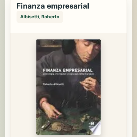
Finanza empresarial
Albisetti, Roberto