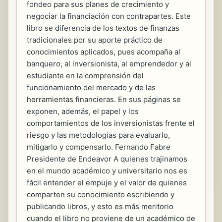
fondeo para sus planes de crecimiento y
negociar la financiación con contrapartes. Este
libro se diferencia de los textos de finanzas
tradicionales por su aporte práctico de
conocimientos aplicados, pues acompaña al
banquero, al inversionista, al emprendedor y al
estudiante en la comprensión del
funcionamiento del mercado y de las
herramientas financieras. En sus páginas se
exponen, además, el papel y los
comportamientos de los inversionistas frente el
riesgo y las metodologías para evaluarlo,
mitigarlo y compensarlo. Fernando Fabre
Presidente de Endeavor A quienes trajinamos
en el mundo académico y universitario nos es
fácil entender el empuje y el valor de quienes
comparten su conocimiento escribiendo y
publicando libros, y esto es más meritorio
cuando el libro no proviene de un académico de