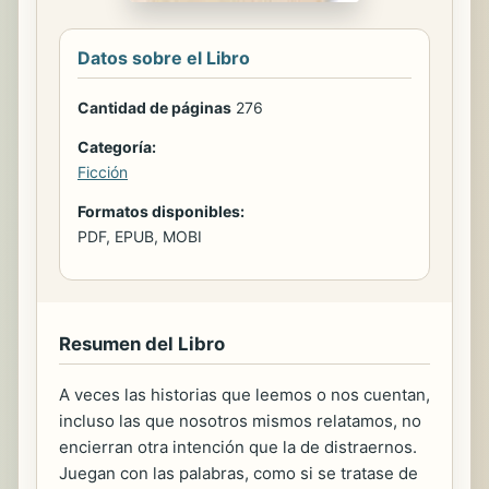
Datos sobre el Libro
Cantidad de páginas
276
Categoría:
Ficción
Formatos disponibles:
PDF, EPUB, MOBI
Resumen del Libro
A veces las historias que leemos o nos cuentan,
incluso las que nosotros mismos relatamos, no
encierran otra intención que la de distraernos.
Juegan con las palabras, como si se tratase de