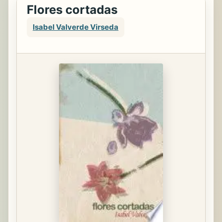
Flores cortadas
Isabel Valverde Virseda