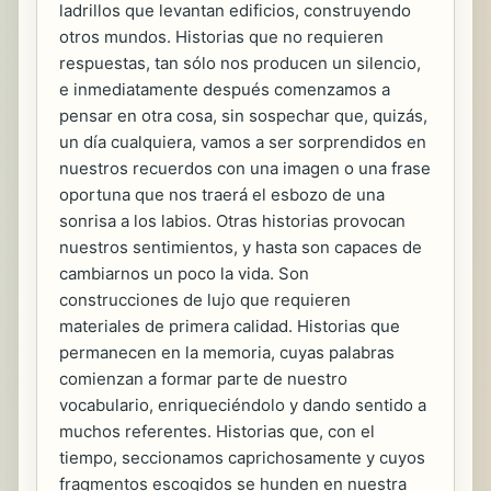
ladrillos que levantan edificios, construyendo
otros mundos. Historias que no requieren
respuestas, tan sólo nos producen un silencio,
e inmediatamente después comenzamos a
pensar en otra cosa, sin sospechar que, quizás,
un día cualquiera, vamos a ser sorprendidos en
nuestros recuerdos con una imagen o una frase
oportuna que nos traerá el esbozo de una
sonrisa a los labios. Otras historias provocan
nuestros sentimientos, y hasta son capaces de
cambiarnos un poco la vida. Son
construcciones de lujo que requieren
materiales de primera calidad. Historias que
permanecen en la memoria, cuyas palabras
comienzan a formar parte de nuestro
vocabulario, enriqueciéndolo y dando sentido a
muchos referentes. Historias que, con el
tiempo, seccionamos caprichosamente y cuyos
fragmentos escogidos se hunden en nuestra