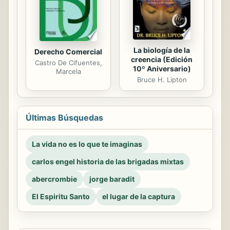
La biología de la
Derecho Comercial
creencia (Edición
Castro De Cifuentes,
10º Aniversario)
Marcela
Bruce H. Lipton
Últimas Búsquedas
La vida no es lo que te imaginas
carlos engel historia de las brigadas mixtas
abercrombie
jorge baradit
El Espiritu Santo
el lugar de la captura