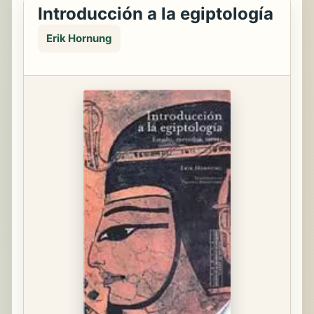
Introducción a la egiptología
Erik Hornung