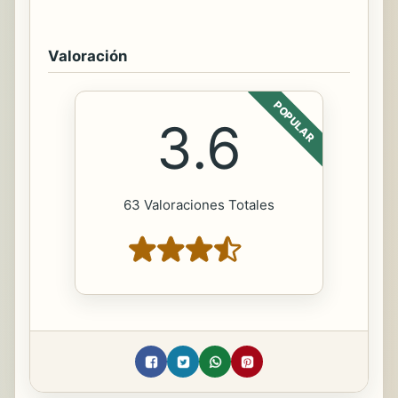
Valoración
POPULAR
3.6
63 Valoraciones Totales