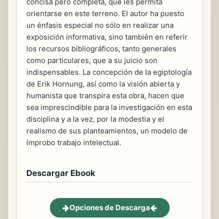
concisa pero completa, que les permita
orientarse en este terreno. El autor ha puesto
un énfasis especial no sólo en realizar una
exposición informativa, sino también en referir
los recursos bibliográficos, tanto generales
como particulares, que a su juicio son
indispensables. La concepción de la egiptología
de Erik Hornung, así como la visión abierta y
humanista que transpira esta obra, hacen que
sea imprescindible para la investigación en esta
disciplina y a la vez, por la modestia y el
realismo de sus planteamientos, un modelo de
ímprobo trabajo intelectual.
Descargar Ebook
Opciones de Descarga