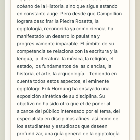
océano de la Historia, sino que sigue estando
en constante auge. Pero desde que Campollion
lograra descifrar la Piedra Rosetta, la
egiptología, reconocida ya como ciencia, ha
manifestado un desarrollo paulatina y
progresivamente imparable. El ámbito de su
competencia se relaciona con la escritura y la
lengua, la literatura, la música, la religión, el
estado, los fundamentos de las ciencias, la
historia, el arte, la arqueología... Teniendo en
cuenta todos estos aspectos, el eminente
egiptólogo Erik Hornung ha ensayado una
exposición sintética de su disciplina. Su
objetivo no ha sido otro que el de poner al
alcance del público interesado por el tema, del
especialista en disciplinas afines, así como de
los estudiantes y estudiosos que deseen
profundizar, una guía general de la egiptología,