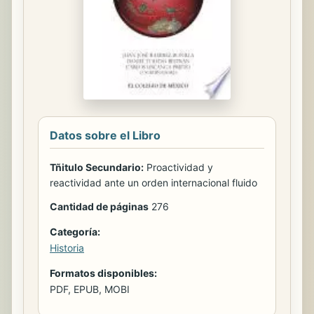
Datos sobre el Libro
Tñitulo Secundario:
Proactividad y
reactividad ante un orden internacional fluido
Cantidad de páginas
276
Categoría:
Historia
Formatos disponibles:
PDF, EPUB, MOBI