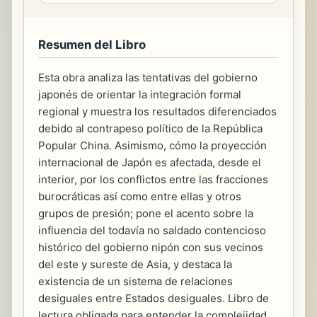
Resumen del Libro
Esta obra analiza las tentativas del gobierno
japonés de orientar la integración formal
regional y muestra los resultados diferenciados
debido al contrapeso político de la República
Popular China. Asimismo, cómo la proyección
internacional de Japón es afectada, desde el
interior, por los conflictos entre las fracciones
burocráticas así como entre ellas y otros
grupos de presión; pone el acento sobre la
influencia del todavía no saldado contencioso
histórico del gobierno nipón con sus vecinos
del este y sureste de Asia, y destaca la
existencia de un sistema de relaciones
desiguales entre Estados desiguales. Libro de
lectura obligada para entender la complejidad