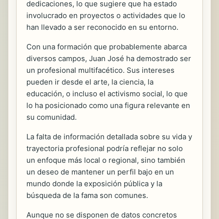
dedicaciones, lo que sugiere que ha estado
involucrado en proyectos o actividades que lo
han llevado a ser reconocido en su entorno.
Con una formación que probablemente abarca
diversos campos, Juan José ha demostrado ser
un profesional multifacético. Sus intereses
pueden ir desde el arte, la ciencia, la
educación, o incluso el activismo social, lo que
lo ha posicionado como una figura relevante en
su comunidad.
La falta de información detallada sobre su vida y
trayectoria profesional podría reflejar no solo
un enfoque más local o regional, sino también
un deseo de mantener un perfil bajo en un
mundo donde la exposición pública y la
búsqueda de la fama son comunes.
Aunque no se disponen de datos concretos