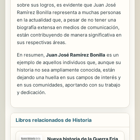
sobre sus logros, es evidente que Juan José
Ramírez Bonilla representa a muchas personas
en la actualidad que, a pesar de no tener una
biografía extensa en medios de comunicación,
están contribuyendo de manera significativa en
sus respectivas áreas.
En resumen,
Juan José Ramírez Bonilla
es un
ejemplo de aquellos individuos que, aunque su
historia no sea ampliamente conocida, están
dejando una huella en sus campos de interés y
en sus comunidades, aportando con su trabajo
y dedicación.
Libros relacionados de Historia
Nueva historia de la Guerra Fria