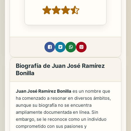
Biografía de Juan José Ramírez
Bonilla
Juan José Ramírez Bonilla
es un nombre que
ha comenzado a resonar en diversos ámbitos,
aunque su biografía no se encuentra
ampliamente documentada en línea. Sin
embargo, se le reconoce como un individuo
comprometido con sus pasiones y