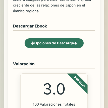
creciente de las relaciones de Japón en el
ámbito regional.
Descargar Ebook
Opciones de Descarga
Valoración
POPULAR
3.0
100 Valoraciones Totales