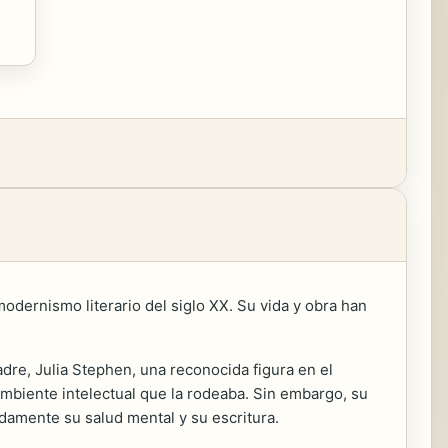
modernismo literario del siglo XX. Su vida y obra han
madre, Julia Stephen, una reconocida figura en el
 ambiente intelectual que la rodeaba. Sin embargo, su
ndamente su salud mental y su escritura.