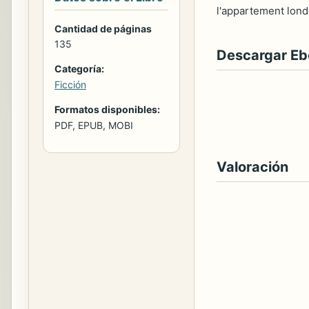
l'appartement lond
Cantidad de páginas
135
Descargar E
Categoría:
Ficción
Formatos disponibles:
PDF, EPUB, MOBI
Valoración