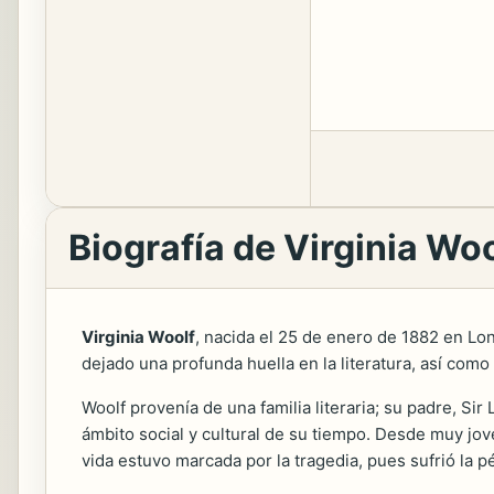
Biografía de Virginia Woo
Virginia Woolf
, nacida el 25 de enero de 1882 en Lon
dejado una profunda huella en la literatura, así como 
Woolf provenía de una familia literaria; su padre, Sir
ámbito social y cultural de su tiempo. Desde muy jove
vida estuvo marcada por la tragedia, pues sufrió la 