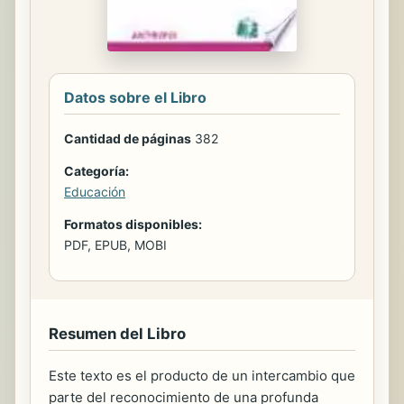
Datos sobre el Libro
Cantidad de páginas
382
Categoría:
Educación
Formatos disponibles:
PDF, EPUB, MOBI
Resumen del Libro
Este texto es el producto de un intercambio que
parte del reconocimiento de una profunda