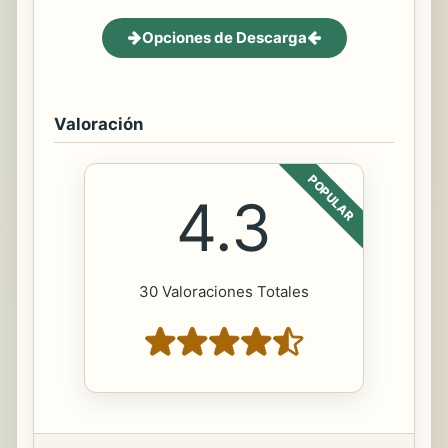
Opciones de Descarga
Valoración
POPULAR
4.3
30 Valoraciones Totales