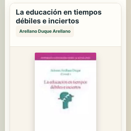
La educación en tiempos
débiles e inciertos
Arellano Duque Arellano