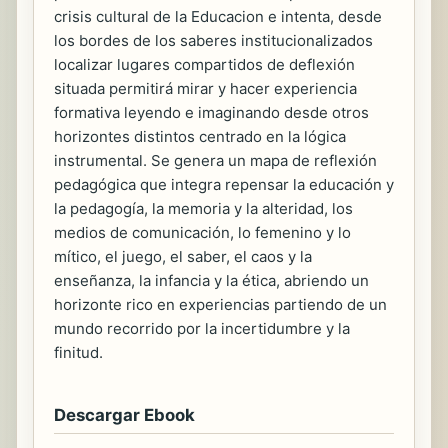
crisis cultural de la Educacion e intenta, desde
los bordes de los saberes institucionalizados
localizar lugares compartidos de deflexión
situada permitirá mirar y hacer experiencia
formativa leyendo e imaginando desde otros
horizontes distintos centrado en la lógica
instrumental. Se genera un mapa de reflexión
pedagógica que integra repensar la educación y
la pedagogía, la memoria y la alteridad, los
medios de comunicación, lo femenino y lo
mítico, el juego, el saber, el caos y la
enseñanza, la infancia y la ética, abriendo un
horizonte rico en experiencias partiendo de un
mundo recorrido por la incertidumbre y la
finitud.
Descargar Ebook