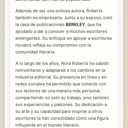
Además de ser una exitosa autora, Roberts
también es empresaria. Junto a su esposo, creó
la casa de publicaciones
BERKLEY
, que ha
ayudado a dar a conocer a muchos escritores
emergentes. Su enfoque en apoyar a escritores
novatos refleja su compromiso con la
comunidad literaria.
A lo largo de los años, Nora Roberts ha sabido
reinventarse y adaptarse a los cambios en la
industria editorial. Su presencia en línea y en
redes sociales ha permitido que conecte con
sus lectores de una manera más personal,
compartiendo no solo su trabajo, sino también
sus experiencias y pasiones. Su dedicación a
su arte y su capacidad para inspirar a otros
escritores la han consolidado como una figura
influyente en el mundo literario.