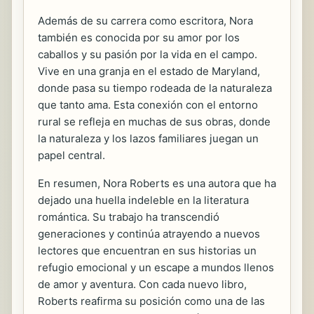
Además de su carrera como escritora, Nora
también es conocida por su amor por los
caballos y su pasión por la vida en el campo.
Vive en una granja en el estado de Maryland,
donde pasa su tiempo rodeada de la naturaleza
que tanto ama. Esta conexión con el entorno
rural se refleja en muchas de sus obras, donde
la naturaleza y los lazos familiares juegan un
papel central.
En resumen, Nora Roberts es una autora que ha
dejado una huella indeleble en la literatura
romántica. Su trabajo ha transcendió
generaciones y continúa atrayendo a nuevos
lectores que encuentran en sus historias un
refugio emocional y un escape a mundos llenos
de amor y aventura. Con cada nuevo libro,
Roberts reafirma su posición como una de las