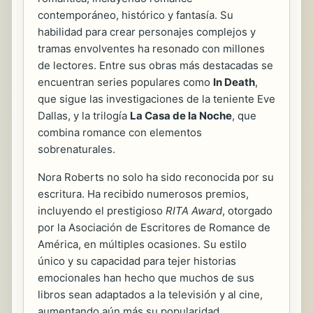
contemporáneo, histórico y fantasía. Su
habilidad para crear personajes complejos y
tramas envolventes ha resonado con millones
de lectores. Entre sus obras más destacadas se
encuentran series populares como
In Death
,
que sigue las investigaciones de la teniente Eve
Dallas, y la trilogía
La Casa de la Noche
, que
combina romance con elementos
sobrenaturales.
Nora Roberts no solo ha sido reconocida por su
escritura. Ha recibido numerosos premios,
incluyendo el prestigioso
RITA Award
, otorgado
por la Asociación de Escritores de Romance de
América, en múltiples ocasiones. Su estilo
único y su capacidad para tejer historias
emocionales han hecho que muchos de sus
libros sean adaptados a la televisión y al cine,
aumentando aún más su popularidad.