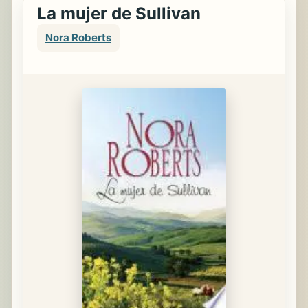
La mujer de Sullivan
Nora Roberts