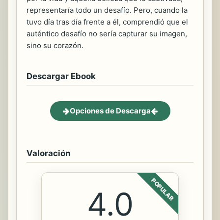
representaría todo un desafío. Pero, cuando la
tuvo día tras día frente a él, comprendió que el
auténtico desafío no sería capturar su imagen,
sino su corazón.
Descargar Ebook
Opciones de Descarga
Valoración
POPULAR
4.0