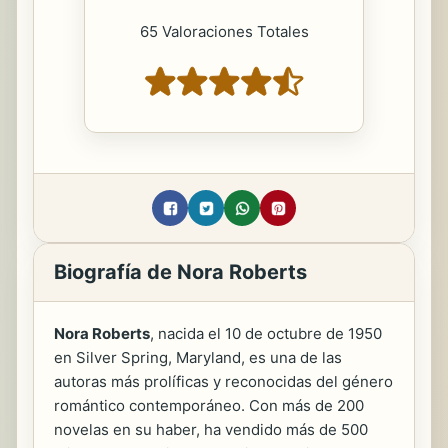
65 Valoraciones Totales
Biografía de Nora Roberts
Nora Roberts
, nacida el 10 de octubre de 1950
en Silver Spring, Maryland, es una de las
autoras más prolíficas y reconocidas del género
romántico contemporáneo. Con más de 200
novelas en su haber, ha vendido más de 500