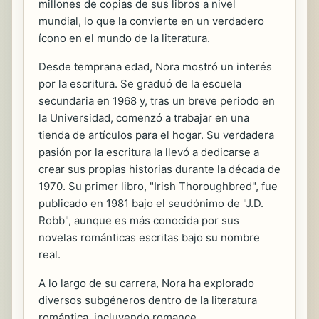
millones de copias de sus libros a nivel
mundial, lo que la convierte en un verdadero
ícono en el mundo de la literatura.
Desde temprana edad, Nora mostró un interés
por la escritura. Se graduó de la escuela
secundaria en 1968 y, tras un breve periodo en
la Universidad, comenzó a trabajar en una
tienda de artículos para el hogar. Su verdadera
pasión por la escritura la llevó a dedicarse a
crear sus propias historias durante la década de
1970. Su primer libro, "Irish Thoroughbred", fue
publicado en 1981 bajo el seudónimo de "J.D.
Robb", aunque es más conocida por sus
novelas románticas escritas bajo su nombre
real.
A lo largo de su carrera, Nora ha explorado
diversos subgéneros dentro de la literatura
romántica, incluyendo romance