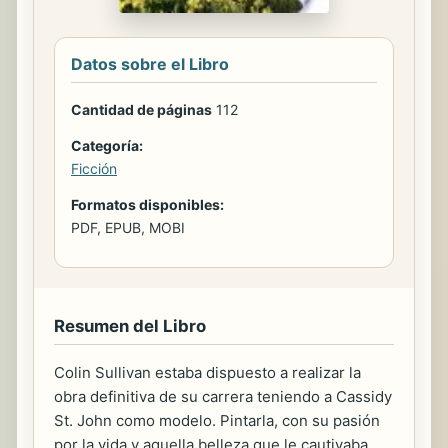
Datos sobre el Libro
Cantidad de páginas
112
Categoría:
Ficción
Formatos disponibles:
PDF, EPUB, MOBI
Resumen del Libro
Colin Sullivan estaba dispuesto a realizar la
obra definitiva de su carrera teniendo a Cassidy
St. John como modelo. Pintarla, con su pasión
por la vida y aquella belleza que le cautivaba,