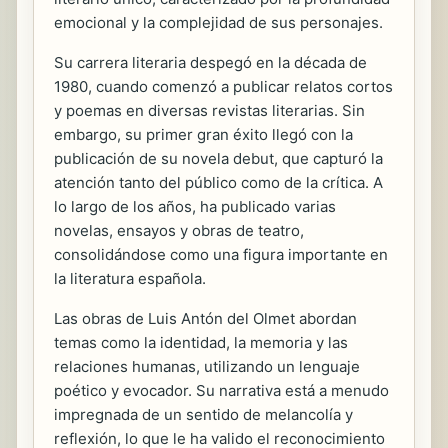
emocional y la complejidad de sus personajes.
Su carrera literaria despegó en la década de
1980, cuando comenzó a publicar relatos cortos
y poemas en diversas revistas literarias. Sin
embargo, su primer gran éxito llegó con la
publicación de su novela debut, que capturó la
atención tanto del público como de la crítica. A
lo largo de los años, ha publicado varias
novelas, ensayos y obras de teatro,
consolidándose como una figura importante en
la literatura española.
Las obras de Luis Antón del Olmet abordan
temas como la identidad, la memoria y las
relaciones humanas, utilizando un lenguaje
poético y evocador. Su narrativa está a menudo
impregnada de un sentido de melancolía y
reflexión, lo que le ha valido el reconocimiento