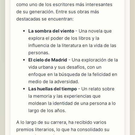
como uno de los escritores más interesantes
de su generación. Entre sus obras más
destacadas se encuentran:
La sombra del viento
- Una novela que
explora el poder de los libros y la
influencia de la literatura en la vida de las
personas.
El cielo de Madrid
- Una exploración de la
vida urbana y sus desafíos, con un
enfoque en la búsqueda de la felicidad en
medio de la adversidad.
Las huellas del tiempo
- Un relato sobre
la memoria y las experiencias que
moldean la identidad de una persona a lo
largo de los años.
A lo largo de su carrera, ha recibido varios
premios literarios, lo que ha consolidado su