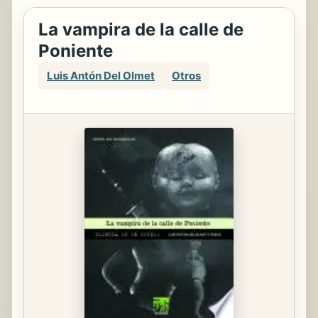
La vampira de la calle de
Poniente
Luis Antón Del Olmet
Otros