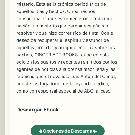
misterio. Esta es la crónica periodística de
aquellos días y hechos. Unos hechos
sensacionales que estremecieron a toda una
nación; un misterio que permanece aún sin
resolver y que hizo correr ríos de tinta. Con el
deseo de recuperar el espíritu y estupor de
aquellas jornadas y arrojar cierta luz sobre los
hechos, GINGER APE BOOKS reúne en esta
edición los sueltos y reportes remitidos por los
agentes de noticias a la prensa madrileña y las
crónicas que el novelista Luis Antón del Olmet,
uno de los forjadores de la leyenda, dedicó,
como corresponsal especial de ABC, al caso.
Descargar Ebook
Opciones de Descarga