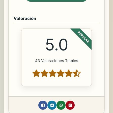
Valoración
POPULAR
5.0
43 Valoraciones Totales