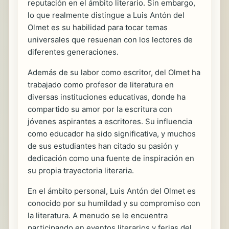
reputación en el ámbito literario. Sin embargo,
lo que realmente distingue a Luis Antón del
Olmet es su habilidad para tocar temas
universales que resuenan con los lectores de
diferentes generaciones.
Además de su labor como escritor, del Olmet ha
trabajado como profesor de literatura en
diversas instituciones educativas, donde ha
compartido su amor por la escritura con
jóvenes aspirantes a escritores. Su influencia
como educador ha sido significativa, y muchos
de sus estudiantes han citado su pasión y
dedicación como una fuente de inspiración en
su propia trayectoria literaria.
En el ámbito personal, Luis Antón del Olmet es
conocido por su humildad y su compromiso con
la literatura. A menudo se le encuentra
participando en eventos literarios y ferias del