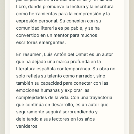
libro, donde promueve la lectura y la escritura
como herramientas para la comprensión y la
expresión personal. Su conexión con su
comunidad literaria es palpable, y se ha
convertido en un mentor para muchos
escritores emergentes.
En resumen, Luis Antón del Olmet es un autor
que ha dejado una marca profunda en la
literatura española contemporánea. Su obra no
solo refleja su talento como narrador, sino
también su capacidad para conectar con las
emociones humanas y explorar las
complejidades de la vida. Con una trayectoria
que continúa en desarrollo, es un autor que
seguramente seguirá sorprendiendo y
deleitando a sus lectores en los años
venideros.