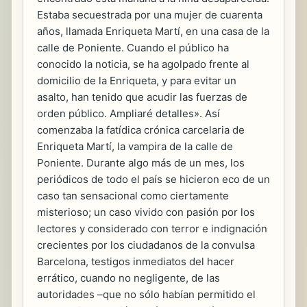
Estaba secuestrada por una mujer de cuarenta
años, llamada Enriqueta Martí, en una casa de la
calle de Poniente. Cuando el público ha
conocido la noticia, se ha agolpado frente al
domicilio de la Enriqueta, y para evitar un
asalto, han tenido que acudir las fuerzas de
orden público. Ampliaré detalles». Así
comenzaba la fatídica crónica carcelaria de
Enriqueta Martí, la vampira de la calle de
Poniente. Durante algo más de un mes, los
periódicos de todo el país se hicieron eco de un
caso tan sensacional como ciertamente
misterioso; un caso vivido con pasión por los
lectores y considerado con terror e indignación
crecientes por los ciudadanos de la convulsa
Barcelona, testigos inmediatos del hacer
errático, cuando no negligente, de las
autoridades –que no sólo habían permitido el