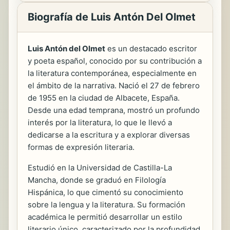
Biografía de Luis Antón Del Olmet
Luis Antón del Olmet
es un destacado escritor
y poeta español, conocido por su contribución a
la literatura contemporánea, especialmente en
el ámbito de la narrativa. Nació el 27 de febrero
de 1955 en la ciudad de Albacete, España.
Desde una edad temprana, mostró un profundo
interés por la literatura, lo que le llevó a
dedicarse a la escritura y a explorar diversas
formas de expresión literaria.
Estudió en la Universidad de Castilla-La
Mancha, donde se graduó en Filología
Hispánica, lo que cimentó su conocimiento
sobre la lengua y la literatura. Su formación
académica le permitió desarrollar un estilo
literario único, caracterizado por la profundidad