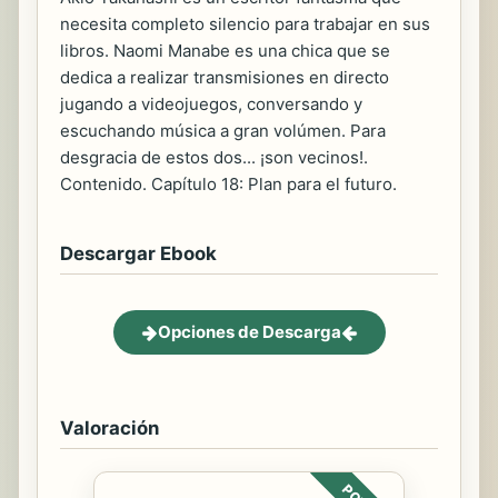
necesita completo silencio para trabajar en sus
libros. Naomi Manabe es una chica que se
dedica a realizar transmisiones en directo
jugando a videojuegos, conversando y
escuchando música a gran volúmen. Para
desgracia de estos dos... ¡son vecinos!.
Contenido. Capítulo 18: Plan para el futuro.
Descargar Ebook
Opciones de Descarga
Valoración