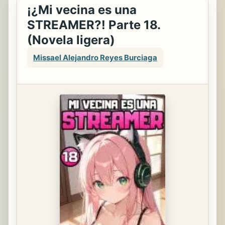
¡¿Mi vecina es una
STREAMER?! Parte 18.
(Novela ligera)
Missael Alejandro Reyes Burciaga