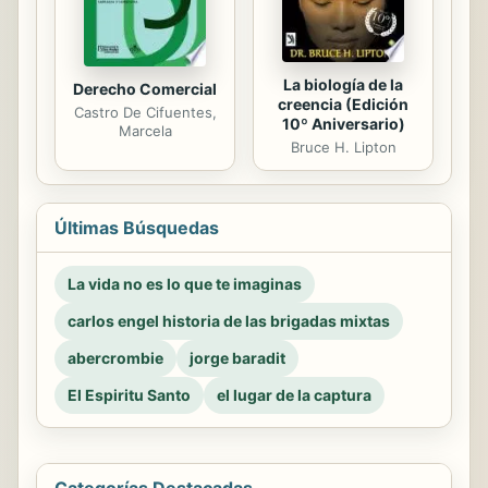
La biología de la
Derecho Comercial
creencia (Edición
Castro De Cifuentes,
10º Aniversario)
Marcela
Bruce H. Lipton
Últimas Búsquedas
La vida no es lo que te imaginas
carlos engel historia de las brigadas mixtas
abercrombie
jorge baradit
El Espiritu Santo
el lugar de la captura