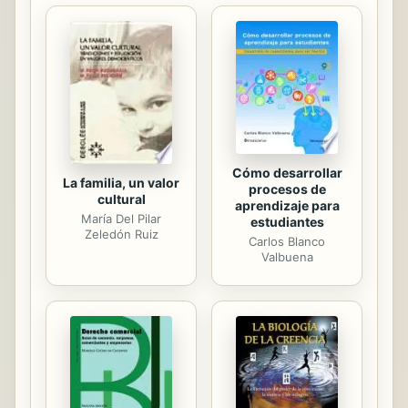
Cómo desarrollar
La familia, un valor
procesos de
cultural
aprendizaje para
María Del Pilar
estudiantes
Zeledón Ruiz
Carlos Blanco
Valbuena