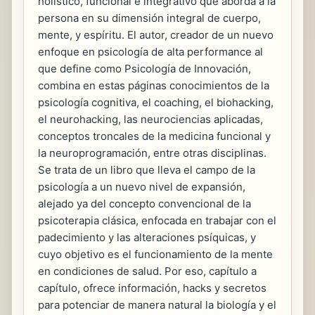
holístico, funcional e integrativo que aborda a la
persona en su dimensión integral de cuerpo,
mente, y espíritu. El autor, creador de un nuevo
enfoque en psicología de alta performance al
que define como Psicología de Innovación,
combina en estas páginas conocimientos de la
psicología cognitiva, el coaching, el biohacking,
el neurohacking, las neurociencias aplicadas,
conceptos troncales de la medicina funcional y
la neuroprogramación, entre otras disciplinas.
Se trata de un libro que lleva el campo de la
psicología a un nuevo nivel de expansión,
alejado ya del concepto convencional de la
psicoterapia clásica, enfocada en trabajar con el
padecimiento y las alteraciones psíquicas, y
cuyo objetivo es el funcionamiento de la mente
en condiciones de salud. Por eso, capítulo a
capítulo, ofrece información, hacks y secretos
para potenciar de manera natural la biología y el