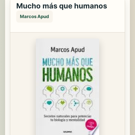
Mucho más que humanos
Marcos Apud