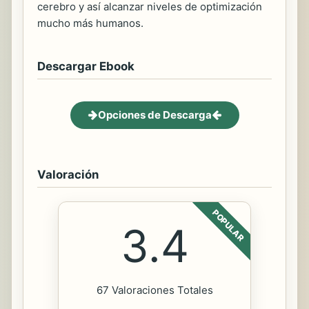
cerebro y así alcanzar niveles de optimización
mucho más humanos.
Descargar Ebook
Opciones de Descarga
Valoración
POPULAR
3.4
67 Valoraciones Totales