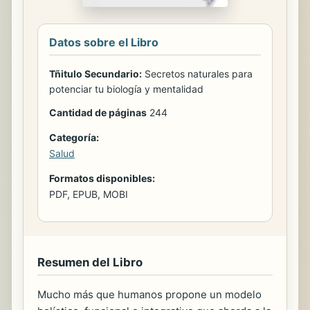
Datos sobre el Libro
Tñitulo Secundario:
Secretos naturales para
potenciar tu biología y mentalidad
Cantidad de páginas
244
Categoría:
Salud
Formatos disponibles:
PDF, EPUB, MOBI
Resumen del Libro
Mucho más que humanos propone un modelo