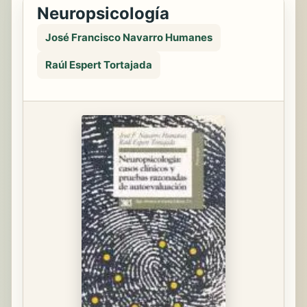
Neuropsicología
José Francisco Navarro Humanes
Raúl Espert Tortajada