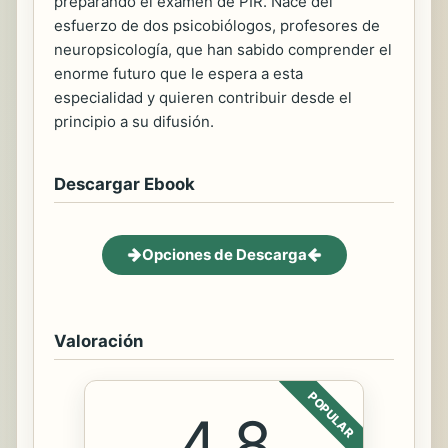
preparando el examen de PIR. Nace del
esfuerzo de dos psicobiólogos, profesores de
neuropsicología, que han sabido comprender el
enorme futuro que le espera a esta
especialidad y quieren contribuir desde el
principio a su difusión.
Descargar Ebook
Opciones de Descarga
Valoración
POPULAR
4.8