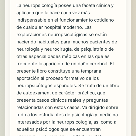
La neuropsicología posee una faceta clínica y
aplicada que la hace cada vez más
indispensable en el funcionamiento cotidiano
de cualquier hospital moderno. Las
exploraciones neuropsicológicas se están
haciendo habituales para muchos pacientes de
neurología y neurocirugía, de psiquiatría o de
otras especialidades médicas en las que es
frecuente la aparición de un daño cerebral. El
presente libro constituye una temprana
aportación al proceso formativo de los
neuropsicólogos españoles. Se trata de un libro
de autoexamen, de carácter práctico, que
presenta casos clínicos reales y preguntas
relacionadas con estos casos. Va dirigido sobre
todo a los estudiantes de psicología y medicina
interesados por la neuropsicología, así como a
aquellos psicólogos que se encuentran