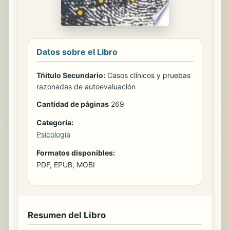
Datos sobre el Libro
Tñitulo Secundario:
Casos clínicos y pruebas
razonadas de autoevaluación
Cantidad de páginas
269
Categoría:
Psicología
Formatos disponibles:
PDF, EPUB, MOBI
Resumen del Libro