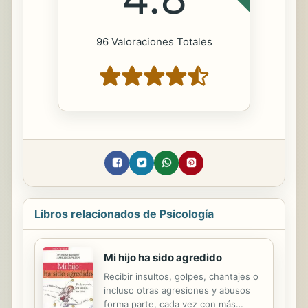
96 Valoraciones Totales
Libros relacionados de Psicología
Mi hijo ha sido agredido
Recibir insultos, golpes, chantajes o
incluso otras agresiones y abusos
forma parte, cada vez con más