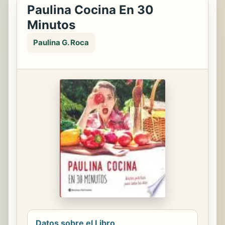
Paulina Cocina En 30
Minutos
Paulina G. Roca
Datos sobre el Libro