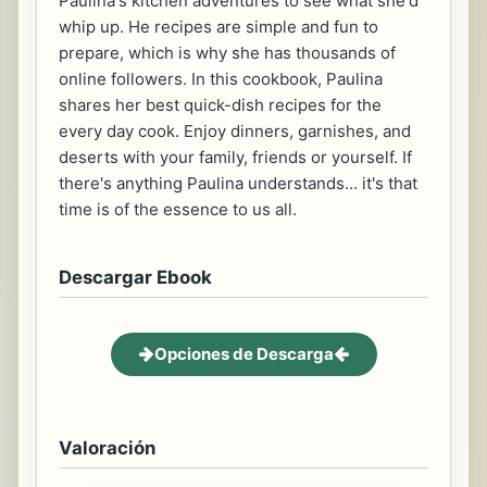
Paulina's kitchen adventures to see what she'd
whip up. He recipes are simple and fun to
prepare, which is why she has thousands of
online followers. In this cookbook, Paulina
shares her best quick-dish recipes for the
every day cook. Enjoy dinners, garnishes, and
deserts with your family, friends or yourself. If
there's anything Paulina understands... it's that
time is of the essence to us all.
Descargar Ebook
Opciones de Descarga
Valoración