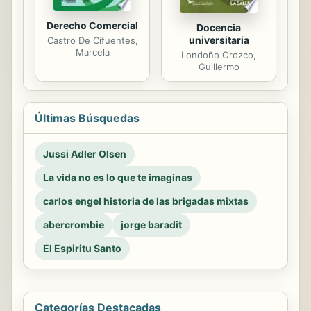
Derecho Comercial
Docencia
universitaria
Castro De Cifuentes,
Marcela
Londoño Orozco,
Guillermo
Últimas Búsquedas
Jussi Adler Olsen
La vida no es lo que te imaginas
carlos engel historia de las brigadas mixtas
abercrombie
jorge baradit
El Espiritu Santo
Categorías Destacadas