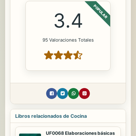
POPULAR
3.4
95 Valoraciones Totales
Libros relacionados de Cocina
UF0068 Elaboraciones básicas