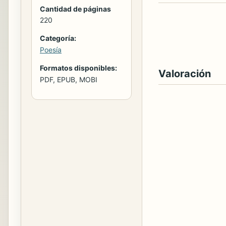
Cantidad de páginas
220
Categoría:
Poesía
Formatos disponibles:
Valoración
PDF, EPUB, MOBI