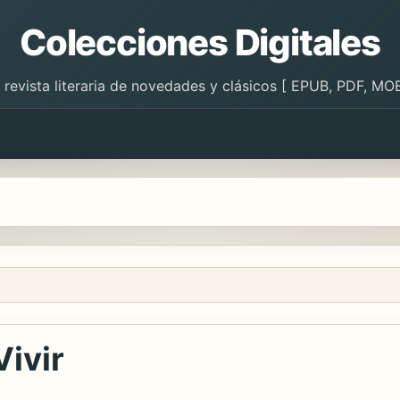
Colecciones Digitales
 revista literaria de novedades y clásicos [ EPUB, PDF, MOB
Vivir