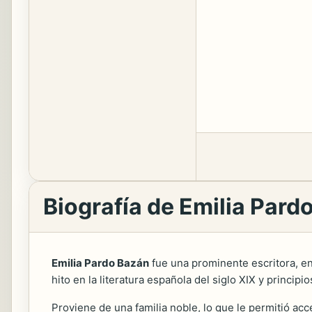
Biografía de Emilia Pard
Emilia Pardo Bazán
fue una prominente escritora, en
hito en la literatura española del siglo XIX y princip
Proviene de una familia noble, lo que le permitió ac