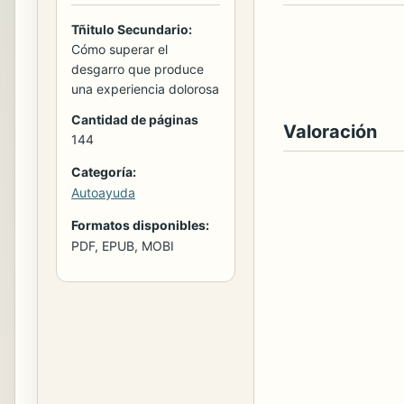
Tñitulo Secundario:
Cómo superar el
desgarro que produce
una experiencia dolorosa
Cantidad de páginas
Valoración
144
Categoría:
Autoayuda
Formatos disponibles:
PDF, EPUB, MOBI