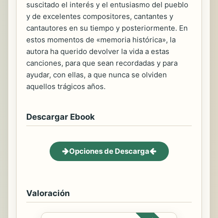
suscitado el interés y el entusiasmo del pueblo
y de excelentes compositores, cantantes y
cantautores en su tiempo y posteriormente. En
estos momentos de «memoria histórica», la
autora ha querido devolver la vida a estas
canciones, para que sean recordadas y para
ayudar, con ellas, a que nunca se olviden
aquellos trágicos años.
Descargar Ebook
Opciones de Descarga
Valoración