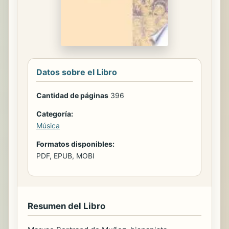
Datos sobre el Libro
Cantidad de páginas
396
Categoría:
Música
Formatos disponibles:
PDF, EPUB, MOBI
Resumen del Libro