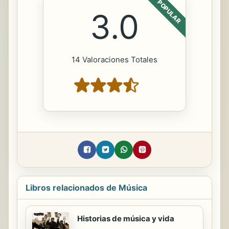
POPULAR
3.0
14 Valoraciones Totales
Libros relacionados de Música
Historias de música y vida