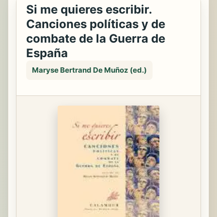
Si me quieres escribir.
Canciones políticas y de
combate de la Guerra de
España
Maryse Bertrand De Muñoz (ed.)