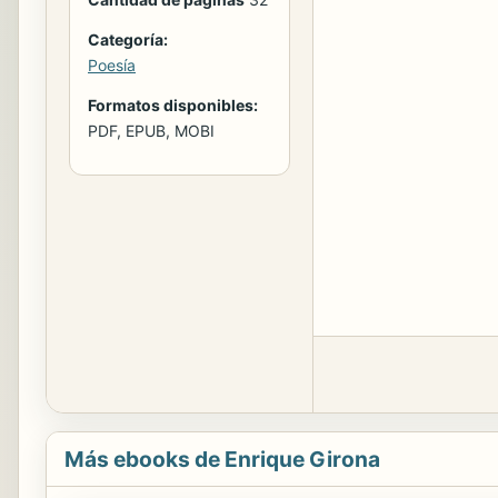
Categoría:
Poesía
Formatos disponibles:
PDF, EPUB, MOBI
Más ebooks de Enrique Girona