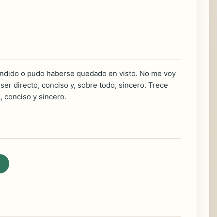
ndido o pudo haberse quedado en visto. No me voy
er directo, conciso y, sobre todo, sincero. Trece
 conciso y sincero.