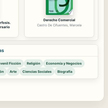
Derecho Comercial
rfosis.
Castro De Cifuentes, Marcela
rsario
as
venil Ficción
Religión
Economía y Negocios
ión
Arte
Ciencias Sociales
Biografía