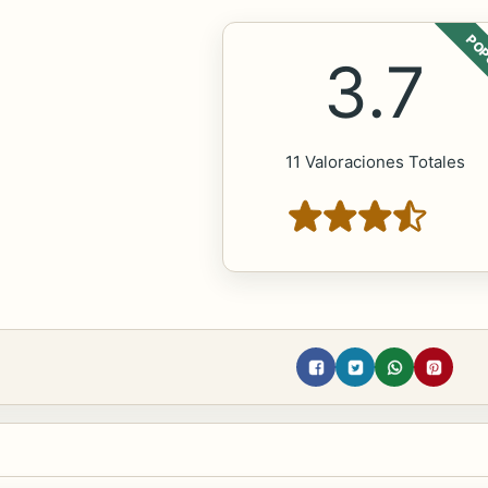
POP
3.7
11 Valoraciones Totales