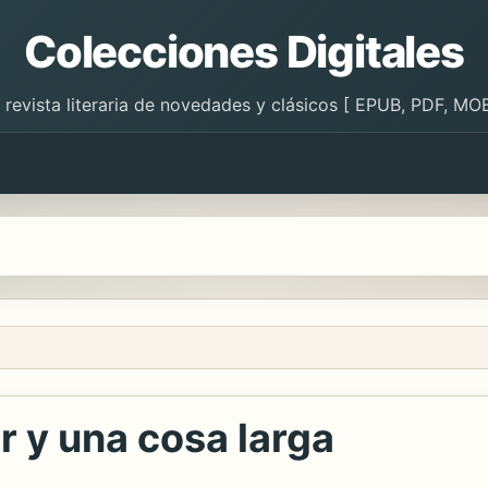
Colecciones Digitales
 revista literaria de novedades y clásicos [ EPUB, PDF, MOB
 y una cosa larga