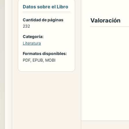
Datos sobre el Libro
Valoración
Cantidad de páginas
232
Categoría:
Literatura
Formatos disponibles:
PDF, EPUB, MOBI