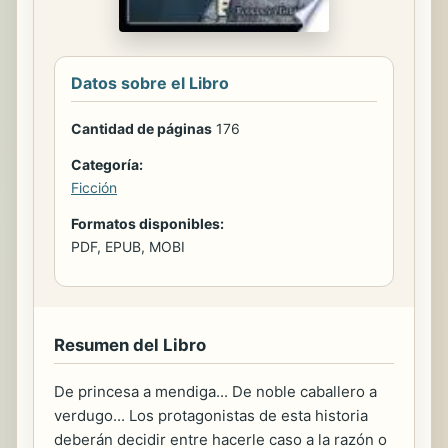
Datos sobre el Libro
Cantidad de páginas
176
Categoría:
Ficción
Formatos disponibles:
PDF, EPUB, MOBI
Resumen del Libro
De princesa a mendiga... De noble caballero a
verdugo... Los protagonistas de esta historia
deberán decidir entre hacerle caso a la razón o