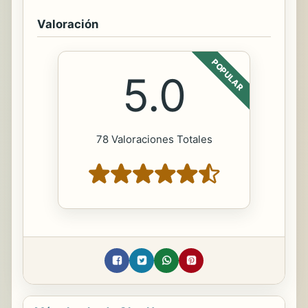
Valoración
POPULAR
5.0
78 Valoraciones Totales