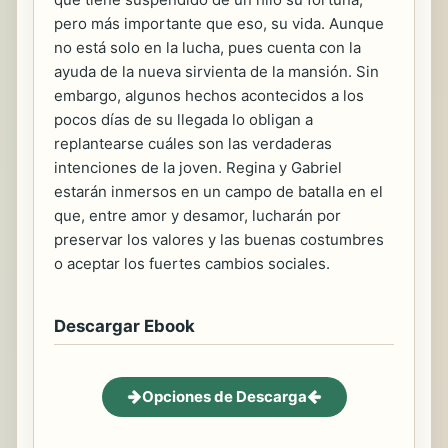
pero más importante que eso, su vida. Aunque
no está solo en la lucha, pues cuenta con la
ayuda de la nueva sirvienta de la mansión. Sin
embargo, algunos hechos acontecidos a los
pocos días de su llegada lo obligan a
replantearse cuáles son las verdaderas
intenciones de la joven. Regina y Gabriel
estarán inmersos en un campo de batalla en el
que, entre amor y desamor, lucharán por
preservar los valores y las buenas costumbres
o aceptar los fuertes cambios sociales.
Descargar Ebook
Opciones de Descarga