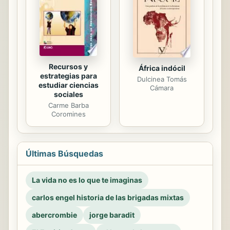
Recursos y
África indócil
estrategias para
Dulcinea Tomás
estudiar ciencias
Cámara
sociales
Carme Barba
Coromines
Últimas Búsquedas
La vida no es lo que te imaginas
carlos engel historia de las brigadas mixtas
abercrombie
jorge baradit