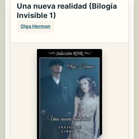
Una nueva realidad (Bilogía
Invisible 1)
Olga Hermon