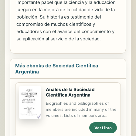
importante papel que la ciencia y la educación
juegan en la mejora de la calidad de vida de la
población. Su historia es testimonio del
compromiso de muchos científicos y
educadores con el avance del conocimiento y
su aplicación al servicio de la sociedad.
Más ebooks de Sociedad Científica
Argentina
Anales de la Sociedad
Científica Argentina
Biographies and bibliographies of
members are included in many of the
volumes. Lists of members are
usually given on covers of the
numbers.
Ver Libro