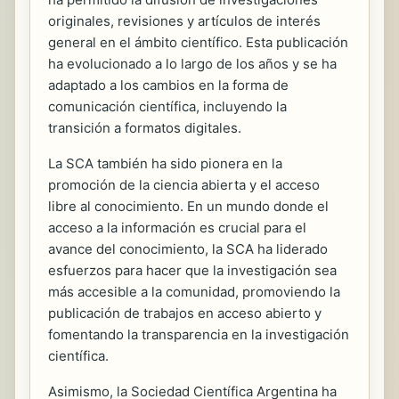
originales, revisiones y artículos de interés
general en el ámbito científico. Esta publicación
ha evolucionado a lo largo de los años y se ha
adaptado a los cambios en la forma de
comunicación científica, incluyendo la
transición a formatos digitales.
La SCA también ha sido pionera en la
promoción de la ciencia abierta y el acceso
libre al conocimiento. En un mundo donde el
acceso a la información es crucial para el
avance del conocimiento, la SCA ha liderado
esfuerzos para hacer que la investigación sea
más accesible a la comunidad, promoviendo la
publicación de trabajos en acceso abierto y
fomentando la transparencia en la investigación
científica.
Asimismo, la Sociedad Científica Argentina ha