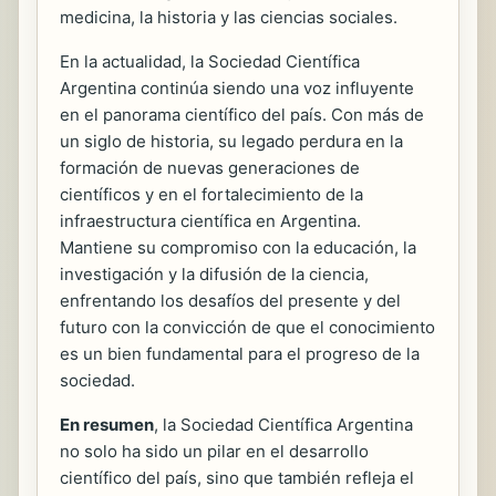
medicina, la historia y las ciencias sociales.
En la actualidad, la Sociedad Científica
Argentina continúa siendo una voz influyente
en el panorama científico del país. Con más de
un siglo de historia, su legado perdura en la
formación de nuevas generaciones de
científicos y en el fortalecimiento de la
infraestructura científica en Argentina.
Mantiene su compromiso con la educación, la
investigación y la difusión de la ciencia,
enfrentando los desafíos del presente y del
futuro con la convicción de que el conocimiento
es un bien fundamental para el progreso de la
sociedad.
En resumen
, la Sociedad Científica Argentina
no solo ha sido un pilar en el desarrollo
científico del país, sino que también refleja el