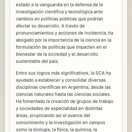
estado a la vanguardia en la defensa de la
investigación científica y tecnológica ante
cambios en políticas públicas que podrían
afectar su desarrollo. A través de
pronunciamientos y acciones de incidencia, ha
abogado por la importancia de la ciencia en la
formulación de políticas que impacten en el
bienestar de la sociedad y el desarrollo
sustentable del país.
Entre sus logros más significativos, la SCA ha
ayudado a establecer y consolidar diversas
disciplinas científicas en Argentina, desde las
ciencias naturales hasta las ciencias sociales.
Ha fomentado la creación de grupos de trabajo
y sociedades de especialidad en distintas
áreas, propiciando así el avance del
conocimiento y la investigación en campos
como la biología, la física, la química, la