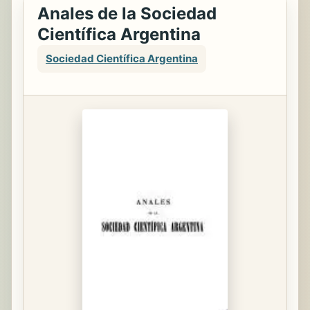
Anales de la Sociedad
Científica Argentina
Sociedad Científica Argentina