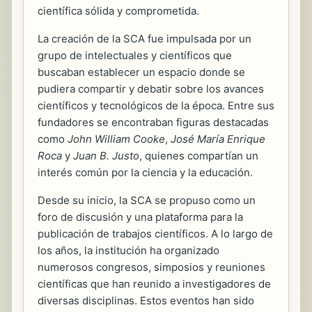
científica sólida y comprometida.
La creación de la SCA fue impulsada por un
grupo de intelectuales y científicos que
buscaban establecer un espacio donde se
pudiera compartir y debatir sobre los avances
científicos y tecnológicos de la época. Entre sus
fundadores se encontraban figuras destacadas
como
John William Cooke
,
José María Enrique
Roca
y
Juan B. Justo
, quienes compartían un
interés común por la ciencia y la educación.
Desde su inicio, la SCA se propuso como un
foro de discusión y una plataforma para la
publicación de trabajos científicos. A lo largo de
los años, la institución ha organizado
numerosos congresos, simposios y reuniones
científicas que han reunido a investigadores de
diversas disciplinas. Estos eventos han sido