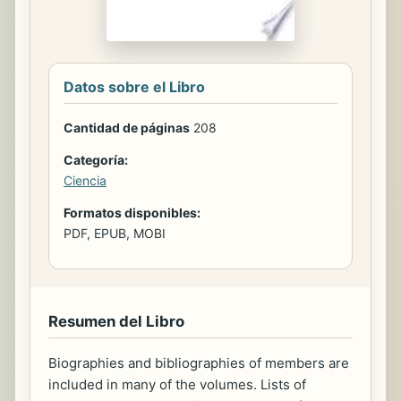
Datos sobre el Libro
Cantidad de páginas
208
Categoría:
Ciencia
Formatos disponibles:
PDF, EPUB, MOBI
Resumen del Libro
Biographies and bibliographies of members are
included in many of the volumes. Lists of