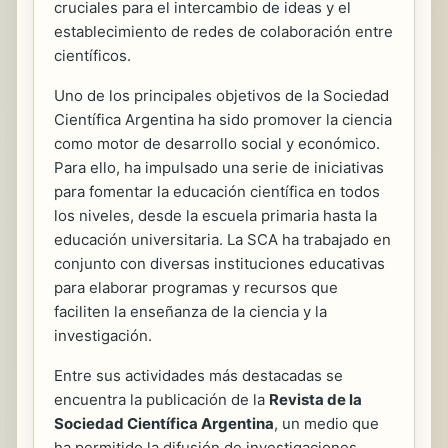
cruciales para el intercambio de ideas y el
establecimiento de redes de colaboración entre
científicos.
Uno de los principales objetivos de la Sociedad
Científica Argentina ha sido promover la ciencia
como motor de desarrollo social y económico.
Para ello, ha impulsado una serie de iniciativas
para fomentar la educación científica en todos
los niveles, desde la escuela primaria hasta la
educación universitaria. La SCA ha trabajado en
conjunto con diversas instituciones educativas
para elaborar programas y recursos que
faciliten la enseñanza de la ciencia y la
investigación.
Entre sus actividades más destacadas se
encuentra la publicación de la
Revista de la
Sociedad Científica Argentina
, un medio que
ha permitido la difusión de investigaciones