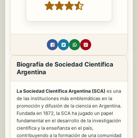
Biografía de Sociedad Científica
Argentina
La Sociedad Científica Argentina (SCA)
es una
de las instituciones más emblemáticas en la
promoción y difusión de la ciencia en Argentina.
Fundada en 1872, la SCA ha jugado un papel
fundamental en el desarrollo de la investigación
científica y la enseñanza en el país,
contribuyendo a la formación de una comunidad