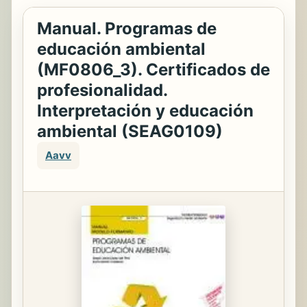
Manual. Programas de
educación ambiental
(MF0806_3). Certificados de
profesionalidad.
Interpretación y educación
ambiental (SEAG0109)
Aavv