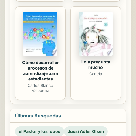
Lola pregunta
Cómo desarrollar
mucho
procesos de
aprendizaje para
Canela
estudiantes
Carlos Blanco
Valbuena
Últimas Búsquedas
el Pastor y los lobos
Jussi Adler Olsen