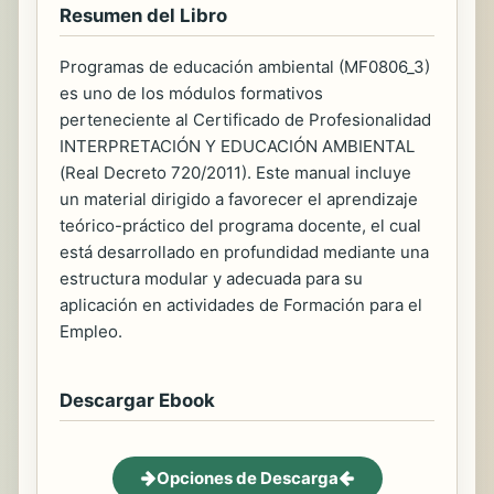
Resumen del Libro
Programas de educación ambiental (MF0806_3)
es uno de los módulos formativos
perteneciente al Certificado de Profesionalidad
INTERPRETACIÓN Y EDUCACIÓN AMBIENTAL
(Real Decreto 720/2011). Este manual incluye
un material dirigido a favorecer el aprendizaje
teórico-práctico del programa docente, el cual
está desarrollado en profundidad mediante una
estructura modular y adecuada para su
aplicación en actividades de Formación para el
Empleo.
Descargar Ebook
Opciones de Descarga