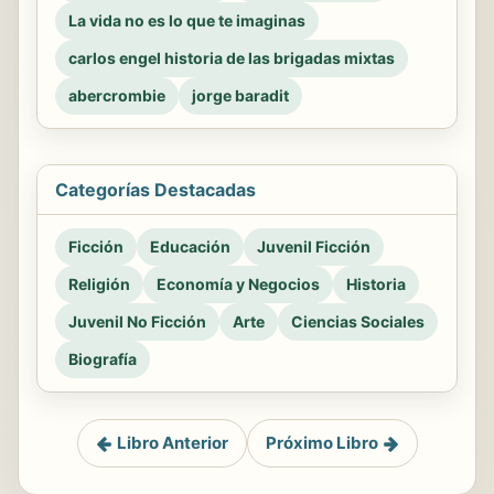
La vida no es lo que te imaginas
carlos engel historia de las brigadas mixtas
abercrombie
jorge baradit
Categorías Destacadas
Ficción
Educación
Juvenil Ficción
Religión
Economía y Negocios
Historia
Juvenil No Ficción
Arte
Ciencias Sociales
Biografía
Libro Anterior
Próximo Libro