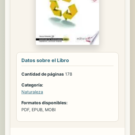
Datos sobre el Libro
Cantidad de páginas
178
Categoría:
Naturaleza
Formatos disponibles:
PDF, EPUB, MOBI