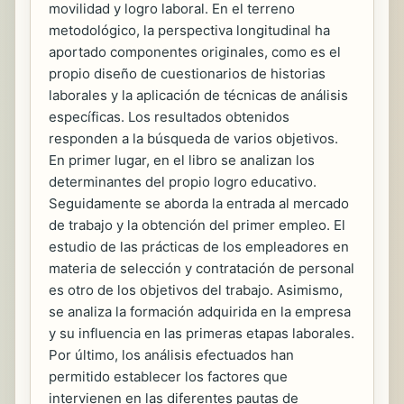
movilidad y logro laboral. En el terreno
metodológico, la perspectiva longitudinal ha
aportado componentes originales, como es el
propio diseño de cuestionarios de historias
laborales y la aplicación de técnicas de análisis
específicas. Los resultados obtenidos
responden a la búsqueda de varios objetivos.
En primer lugar, en el libro se analizan los
determinantes del propio logro educativo.
Seguidamente se aborda la entrada al mercado
de trabajo y la obtención del primer empleo. El
estudio de las prácticas de los empleadores en
materia de selección y contratación de personal
es otro de los objetivos del trabajo. Asimismo,
se analiza la formación adquirida en la empresa
y su influencia en las primeras etapas laborales.
Por último, los análisis efectuados han
permitido establecer los factores que
intervienen en las diferentes pautas de