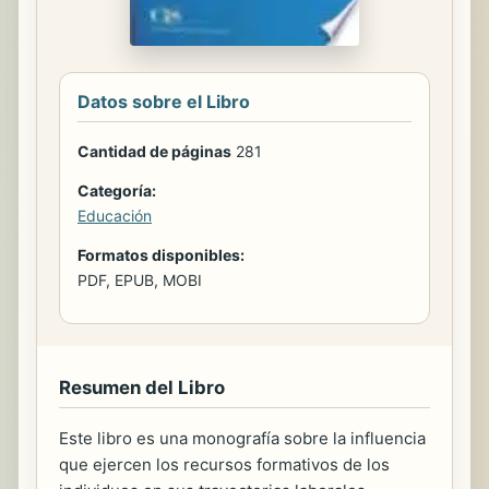
Datos sobre el Libro
Cantidad de páginas
281
Categoría:
Educación
Formatos disponibles:
PDF, EPUB, MOBI
Resumen del Libro
Este libro es una monografía sobre la influencia
que ejercen los recursos formativos de los