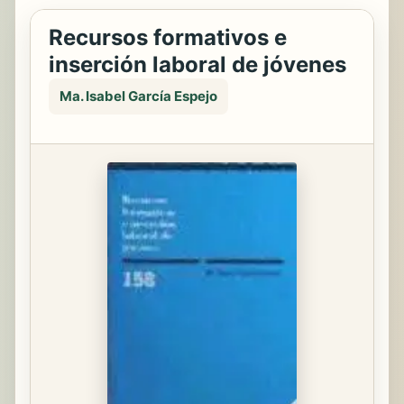
Recursos formativos e
inserción laboral de jóvenes
Ma. Isabel García Espejo