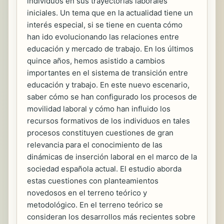
individuos en sus trayectorias laborales
iniciales. Un tema que en la actualidad tiene un
interés especial, si se tiene en cuenta cómo
han ido evolucionando las relaciones entre
educación y mercado de trabajo. En los últimos
quince años, hemos asistido a cambios
importantes en el sistema de transición entre
educación y trabajo. En este nuevo escenario,
saber cómo se han configurado los procesos de
movilidad laboral y cómo han influido los
recursos formativos de los individuos en tales
procesos constituyen cuestiones de gran
relevancia para el conocimiento de las
dinámicas de inserción laboral en el marco de la
sociedad española actual. El estudio aborda
estas cuestiones con planteamientos
novedosos en el terreno teórico y
metodológico. En el terreno teórico se
consideran los desarrollos más recientes sobre