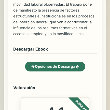
movilidad laboral observadas. El trabajo pone
de manifiesto la presencia de factores
estructurales e institucionales en los procesos
de inserción laboral, que van a condicionar la
influencia de los recursos formativos en el
acceso al empleo y en la movilidad inicial.
Descargar Ebook
Opciones de Descarga
Valoración
POPULAR