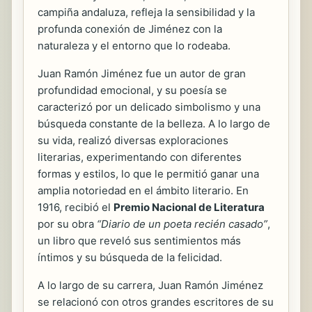
campiña andaluza, refleja la sensibilidad y la
profunda conexión de Jiménez con la
naturaleza y el entorno que lo rodeaba.
Juan Ramón Jiménez fue un autor de gran
profundidad emocional, y su poesía se
caracterizó por un delicado simbolismo y una
búsqueda constante de la belleza. A lo largo de
su vida, realizó diversas exploraciones
literarias, experimentando con diferentes
formas y estilos, lo que le permitió ganar una
amplia notoriedad en el ámbito literario. En
1916, recibió el
Premio Nacional de Literatura
por su obra
“Diario de un poeta recién casado”
,
un libro que reveló sus sentimientos más
íntimos y su búsqueda de la felicidad.
A lo largo de su carrera, Juan Ramón Jiménez
se relacionó con otros grandes escritores de su