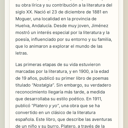
su obra lírica y su contribución a la literatura del
siglo XX. Nació el 23 de diciembre de 1881 en
Moguer, una localidad en la provincia de
Huelva, Andalucía. Desde muy joven, Jiménez
mostró un interés especial por la literatura y la
poesía, influenciado por su entorno y su familia,
que lo animaron a explorar el mundo de las
letras.
Las primeras etapas de su vida estuvieron
marcadas por la literatura, y en 1900, a la edad
de 19 años, publicó su primer libro de poemas
titulado
“Nostalgia”
. Sin embargo, su verdadero
reconocimiento llegaría más tarde, a medida
que desarrollaba su estilo poético. En 1911,
publicó
“Platero y yo”
, una obra que se ha
convertido en un clásico de la literatura
española. Este libro, que describe las aventuras
de un niño y su burro, Platero, a través de la