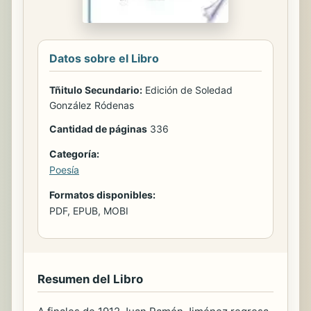
Datos sobre el Libro
Tñitulo Secundario:
Edición de Soledad
González Ródenas
Cantidad de páginas
336
Categoría:
Poesía
Formatos disponibles:
PDF, EPUB, MOBI
Resumen del Libro