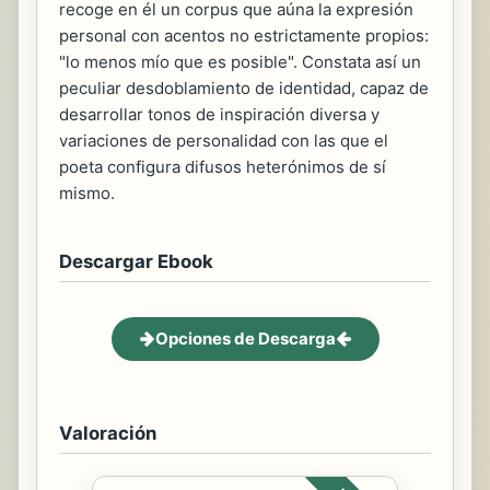
recoge en él un corpus que aúna la expresión
personal con acentos no estrictamente propios:
"lo menos mío que es posible". Constata así un
peculiar desdoblamiento de identidad, capaz de
desarrollar tonos de inspiración diversa y
variaciones de personalidad con las que el
poeta configura difusos heterónimos de sí
mismo.
Descargar Ebook
Opciones de Descarga
Valoración