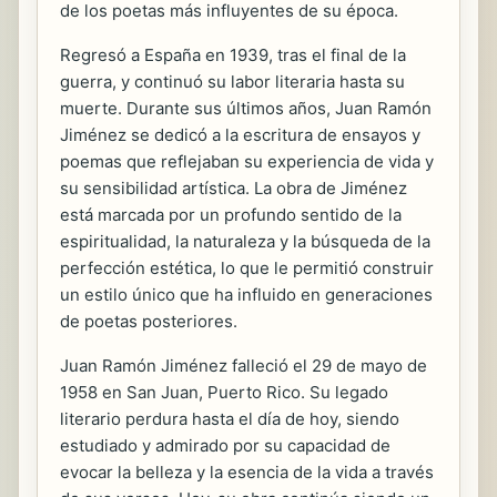
de los poetas más influyentes de su época.
Regresó a España en 1939, tras el final de la
guerra, y continuó su labor literaria hasta su
muerte. Durante sus últimos años, Juan Ramón
Jiménez se dedicó a la escritura de ensayos y
poemas que reflejaban su experiencia de vida y
su sensibilidad artística. La obra de Jiménez
está marcada por un profundo sentido de la
espiritualidad, la naturaleza y la búsqueda de la
perfección estética, lo que le permitió construir
un estilo único que ha influido en generaciones
de poetas posteriores.
Juan Ramón Jiménez falleció el 29 de mayo de
1958 en San Juan, Puerto Rico. Su legado
literario perdura hasta el día de hoy, siendo
estudiado y admirado por su capacidad de
evocar la belleza y la esencia de la vida a través