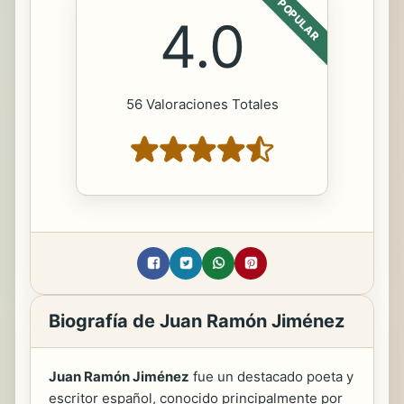
POPULAR
4.0
56 Valoraciones Totales
Biografía de Juan Ramón Jiménez
Juan Ramón Jiménez
fue un destacado poeta y
escritor español, conocido principalmente por