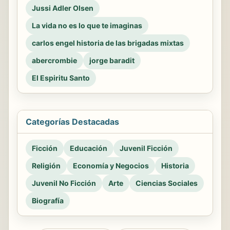
Jussi Adler Olsen
La vida no es lo que te imaginas
carlos engel historia de las brigadas mixtas
abercrombie
jorge baradit
El Espiritu Santo
Categorías Destacadas
Ficción
Educación
Juvenil Ficción
Religión
Economía y Negocios
Historia
Juvenil No Ficción
Arte
Ciencias Sociales
Biografía