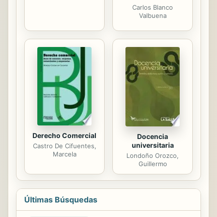
Carlos Blanco
Valbuena
Derecho Comercial
Docencia
universitaria
Castro De Cifuentes,
Marcela
Londoño Orozco,
Guillermo
Últimas Búsquedas