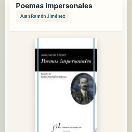
Poemas impersonales
Juan Ramón Jiménez